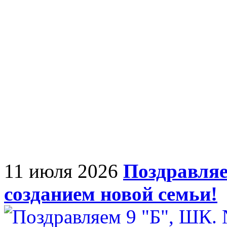
11 июля 2026
Поздравляе
созданием новой семьи!