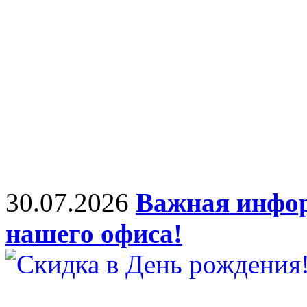
30.07.2026
Важная инфор
нашего офиса!