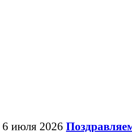
6 июля 2026
Поздравляем