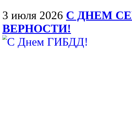
3 июля 2026
С ДНЕМ С
ВЕРНОСТИ!