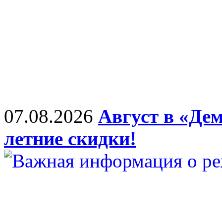
07.08.2026
Август в «Дем
летние скидки!