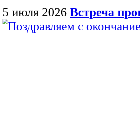
5 июля 2026
Встреча пр