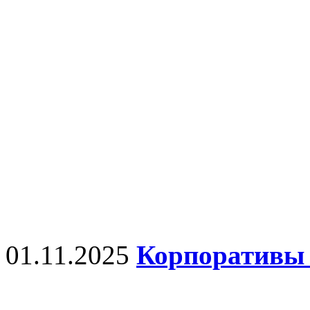
01.11.2025
Корпоративы 