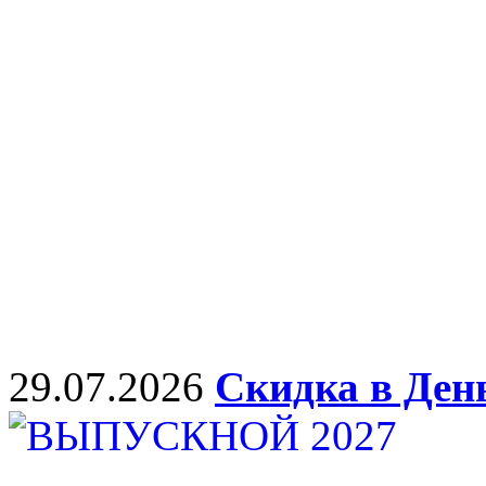
29.07.2026
Скидка в Ден