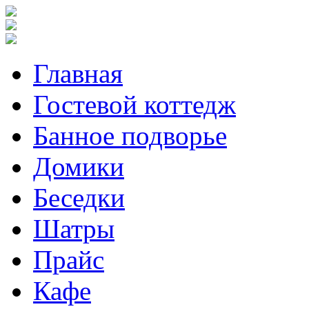
Главная
Гостевой коттедж
Банное подворье
Домики
Беседки
Шатры
Прайс
Кафе