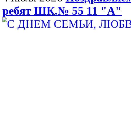
ребят ШК.№ 55 11 "А"