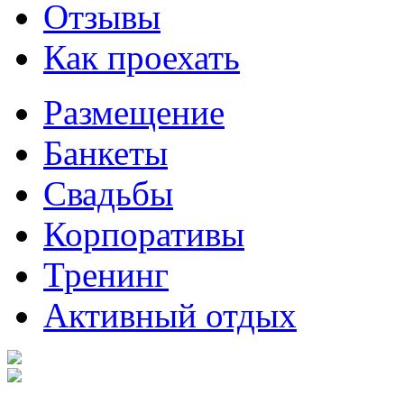
Отзывы
Как проехать
Размещение
Банкеты
Свадьбы
Корпоративы
Тренинг
Активный отдых