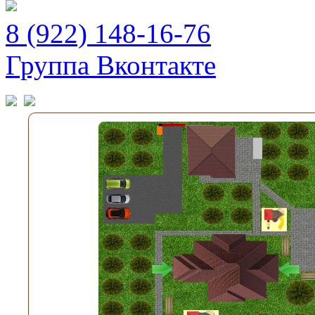
8 (922) 148-16-76
Группа Вконтакте