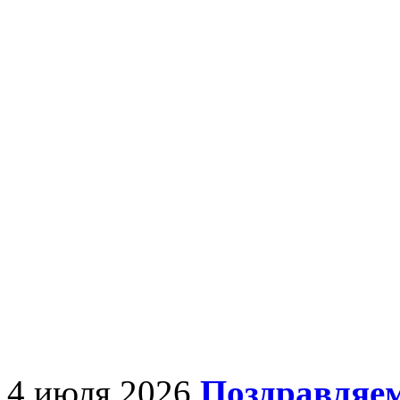
4 июля 2026
Поздравляем