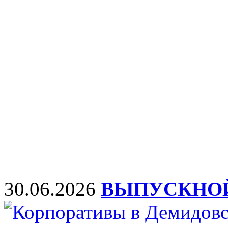
30.06.2026
ВЫПУСКНОЙ