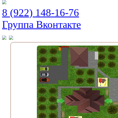
8 (922) 148-16-76
Группа Вконтакте