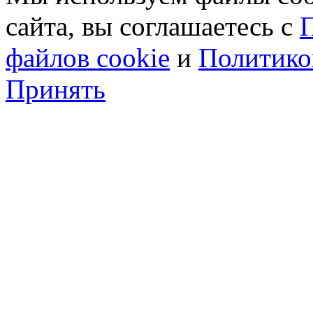
сайта, вы соглашаетесь с
П
файлов cookie
и
Политико
Принять