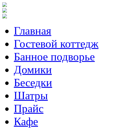
Главная
Гостевой коттедж
Банное подворье
Домики
Беседки
Шатры
Прайс
Кафе