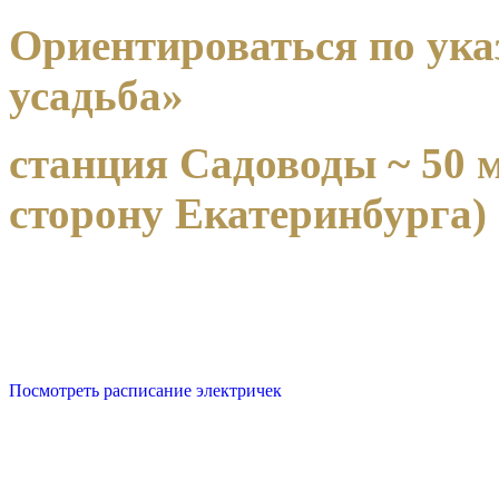
Ориентироваться по ука
усадьба»
станция Садоводы ~ 50 м
сторону Екатеринбурга)
Посмотреть расписание электричек