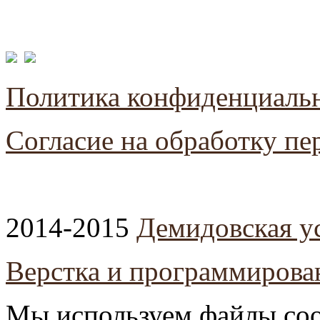
Политика конфиденциаль
Согласие на обработку п
2014-2015
Демидовская у
Верстка и программирова
Мы используем файлы coo