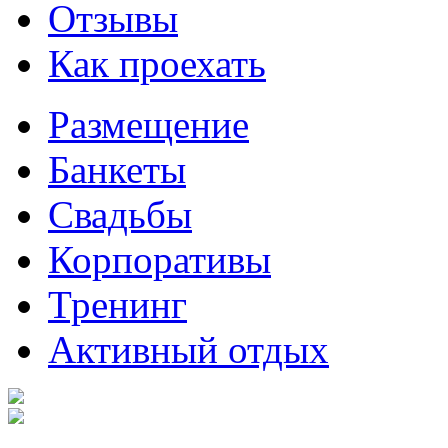
Отзывы
Как проехать
Размещение
Банкеты
Свадьбы
Корпоративы
Тренинг
Активный отдых