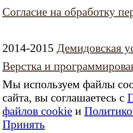
Согласие на обработку п
2014-2015
Демидовская у
Верстка и программирова
Мы используем файлы coo
сайта, вы соглашаетесь с
П
файлов cookie
и
Политико
Принять