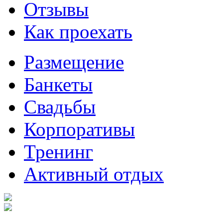
Отзывы
Как проехать
Размещение
Банкеты
Свадьбы
Корпоративы
Тренинг
Активный отдых