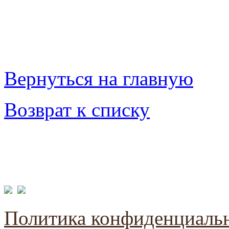
Вернуться на главную
Возврат к списку
Политика конфиденциаль