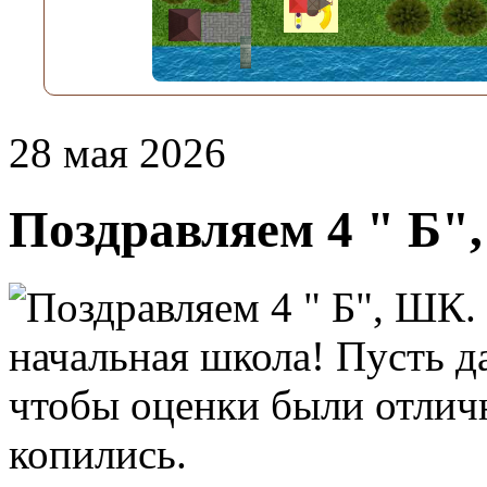
28 мая 2026
Поздравляем 4 " Б"
начальная школа! Пусть да
чтобы оценки были отличн
копились.