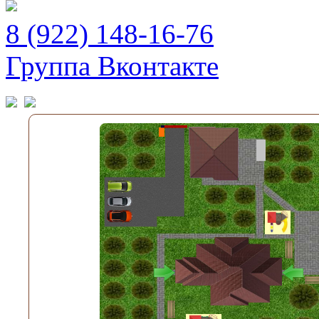
8 (922) 148-16-76
Группа Вконтакте