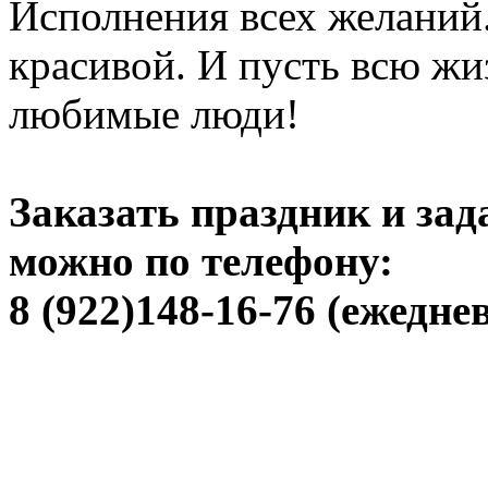
Исполнения всех желаний.
красивой. И пусть всю ж
любимые люди!
Заказать праздник и за
можно по телефону:
8 (922)148-16-76 (ежеднев