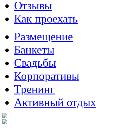
Отзывы
Как проехать
Размещение
Банкеты
Свадьбы
Корпоративы
Тренинг
Активный отдых