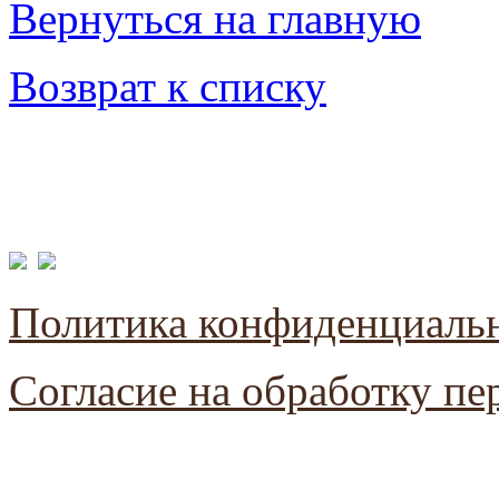
Вернуться на главную
Возврат к списку
Политика конфиденциаль
Согласие на обработку п