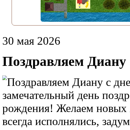
30 мая 2026
Поздравляем Диану 
замечательный день поздр
рождения! Желаем новых 
всегда исполнялись, заду