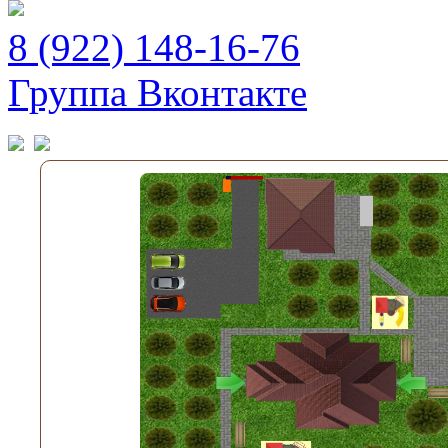
8 (922) 148-16-76
Группа Вконтакте