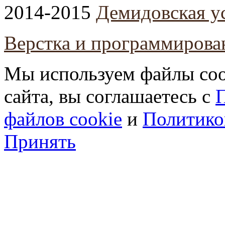
2014-2015
Демидовская у
Верстка и программирова
Мы используем файлы coo
сайта, вы соглашаетесь с
П
файлов cookie
и
Политико
Принять