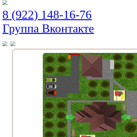
8 (922) 148-16-76
Группа Вконтакте