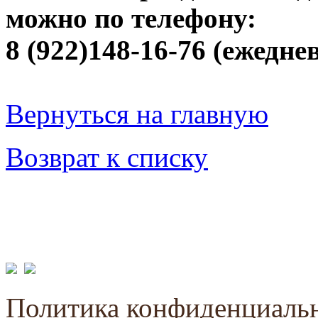
можно по телефону:
8 (922)148-16-76 (ежеднев
Вернуться на главную
Возврат к списку
Политика конфиденциаль