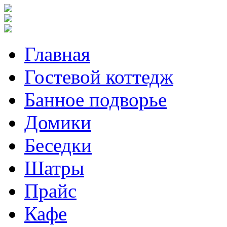
Главная
Гостевой коттедж
Банное подворье
Домики
Беседки
Шатры
Прайс
Кафе