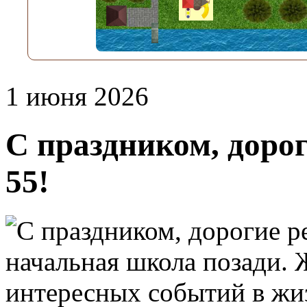
1 июня 2026
С праздником, дорог
55!
начальная школа позади. 
интересных событий в жи