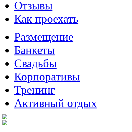
Отзывы
Как проехать
Размещение
Банкеты
Свадьбы
Корпоративы
Тренинг
Активный отдых