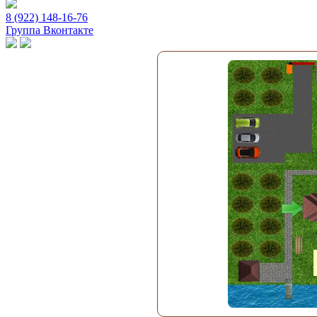
8 (922) 148-16-76
Группа Вконтакте